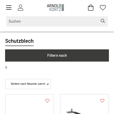
Schutzblech
Filtern nach
9