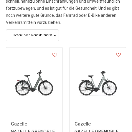
schnell, nahezu ohne Einschränkungen und umweltfreundlich
fortzubewegen, und es ist gut für die Gesundheit. Und es gibt
noch weitere gute Gründe, das Fahrrad oder E-Bike anderen
Verkehrsmitteln vorzuziehen.
Gazelle
Gazelle
GAZELLE GRENOBLE
GAZELLE GRENOBLE