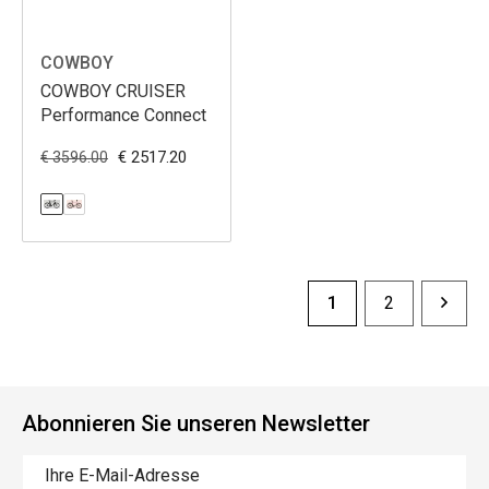
COWBOY
COWBOY CRUISER
Performance Connect
€ 2517.20
€ 3596.00
1
2
Abonnieren Sie unseren Newsletter