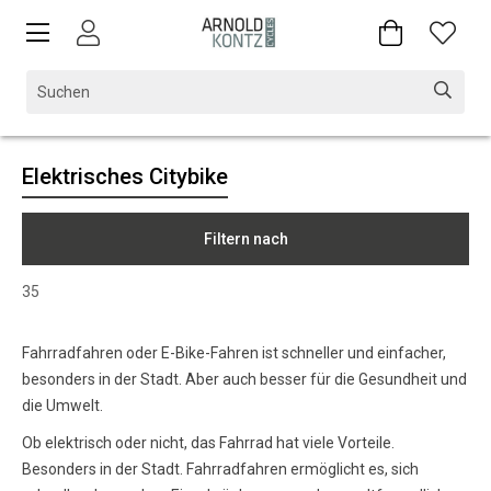
Elektrisches Citybike
Filtern nach
35
Fahrradfahren oder E-Bike-Fahren ist schneller und einfacher,
besonders in der Stadt. Aber auch besser für die Gesundheit und
die Umwelt.
Ob elektrisch oder nicht, das Fahrrad hat viele Vorteile.
Besonders in der Stadt. Fahrradfahren ermöglicht es, sich