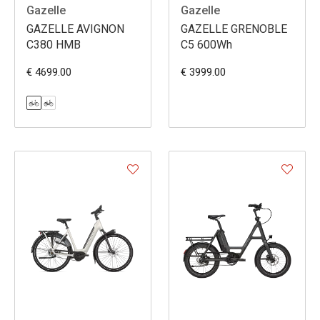
Gazelle
Gazelle
GAZELLE AVIGNON
GAZELLE GRENOBLE
C380 HMB
C5 600Wh
€ 4699.00
€ 3999.00