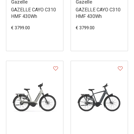
Gazelle
Gazelle
GAZELLE CAYO C310
GAZELLE CAYO C310
HMF 430Wh
HMF 430Wh
€ 3799.00
€ 3799.00