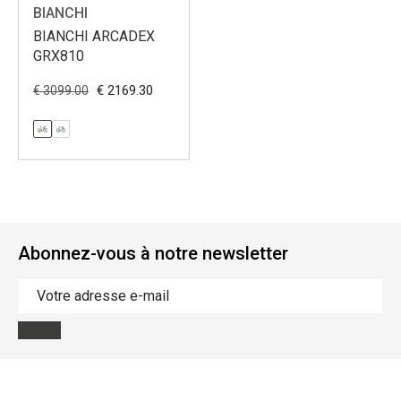
BIANCHI
BIANCHI ARCADEX
GRX810
€ 2169.30
€ 3099.00
Abonnez-vous à notre newsletter