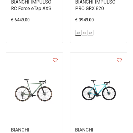
BIANCHI IMPULSO
BIANCHI IMPULSO
RC Force eTap AXS
PRO GRX 820
€ 6449.00
€ 3949.00
BIANCHI
BIANCHI