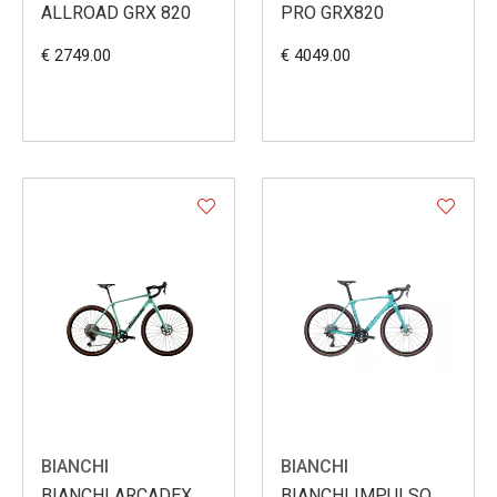
ALLROAD GRX 820
PRO GRX820
€ 2749.00
€ 4049.00
BIANCHI
BIANCHI
BIANCHI ARCADEX
BIANCHI IMPULSO