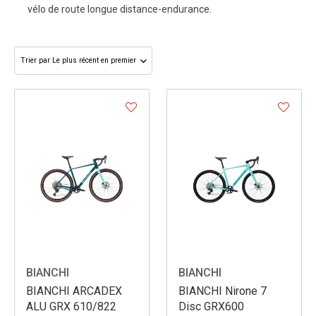
vélo de route longue distance-endurance.
BIANCHI
BIANCHI
BIANCHI ARCADEX
BIANCHI Nirone 7
ALU GRX 610/822
Disc GRX600