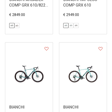
COMP GRX 610/822
COMP GRX 610
40T
€ 2849.00
€ 2949.00
BIANCHI
BIANCHI