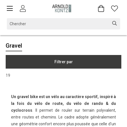
Gravel
Filtrer par
19
Un gravel bike est un vélo au caractère sportif, inspiré à
la fois du vélo de route, du vélo de rando & du
cyclocross
. Il permet de rouler sur terrain polyvalent,
entre routes et chemins. Le cadre adopte généralement
une géométrie confort encore plus poussée que celle d'un