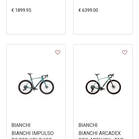
€ 1899.95
€ 6399.00
BIANCHI
BIANCHI
BIANCHI IMPULSO
BIANCHI ARCADEX