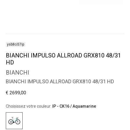
ysb8ci57ip
BIANCHI IMPULSO ALLROAD GRX810 48/31
HD
BIANCHI
BIANCHI IMPULSO ALLROAD GRX810 48/31 HD
€ 2699,00
Choisissez votre couleur:
IP - CK16 / Aquamarine