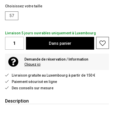
Choisissez votre taille
57
Livraison 5 jours ouvrables uniquement à Luxembourg
Dans
panier
Demande de réservation / Information
Cliquez ici
Livraison gratuite au Luxembourg à partir de 150 €
Paiement sécurisé en ligne
Des conseils sur mesure
Description