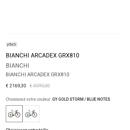
yrbx2i
BIANCHI ARCADEX GRX810
BIANCHI
BIANCHI ARCADEX GRX810
€ 2169,30
€ 3099,00
Choisissez votre couleur:
GY GOLD STORM / BLUE NOTES