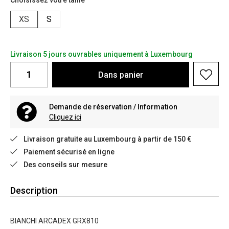
Choisissez votre taille
XS
S
Livraison 5 jours ouvrables uniquement à Luxembourg
Dans
panier
Demande de réservation / Information
Cliquez ici
Livraison gratuite au Luxembourg à partir de 150 €
Paiement sécurisé en ligne
Des conseils sur mesure
Description
BIANCHI ARCADEX GRX810