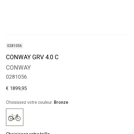
0281056
CONWAY GRV 4.0 C
CONWAY
0281056
€ 1899,95
Choisissez votre couleur:
Bronze