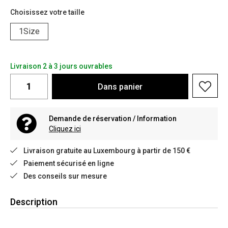
Choisissez votre taille
1Size
Livraison 2 à 3 jours ouvrables
Dans
panier
Demande de réservation / Information
Cliquez ici
Livraison gratuite au Luxembourg à partir de 150 €
Paiement sécurisé en ligne
Des conseils sur mesure
Description