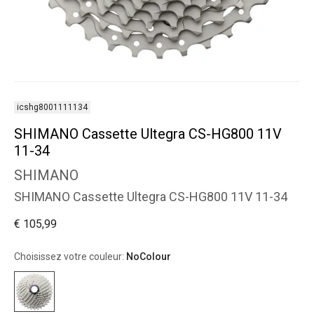
icshg8001111134
SHIMANO Cassette Ultegra CS-HG800 11V
11-34
SHIMANO
SHIMANO Cassette Ultegra CS-HG800 11V 11-34
€ 105,99
Choisissez votre couleur:
NoColour