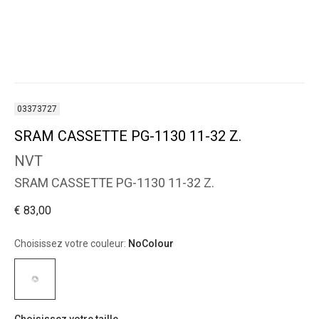
03373727
SRAM CASSETTE PG-1130 11-32 Z.
NVT
SRAM CASSETTE PG-1130 11-32 Z.
€ 83,00
Choisissez votre couleur:
NoColour