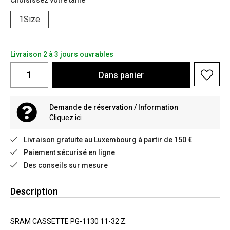
Choisissez votre taille
1Size
Livraison 2 à 3 jours ouvrables
Dans
panier
Demande de réservation / Information
Cliquez ici
Livraison gratuite au Luxembourg à partir de 150 €
Paiement sécurisé en ligne
Des conseils sur mesure
Description
SRAM CASSETTE PG-1130 11-32 Z.