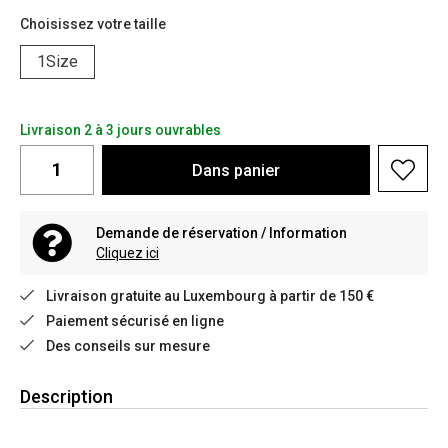
Choisissez votre taille
1Size
Livraison 2 à 3 jours ouvrables
Dans
panier
Demande de réservation / Information
Cliquez ici
Livraison gratuite au Luxembourg à partir de 150 €
Paiement sécurisé en ligne
Des conseils sur mesure
Description