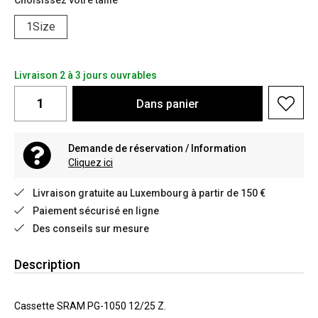
Choisissez votre taille
1Size
Livraison 2 à 3 jours ouvrables
Dans
panier
Demande de réservation / Information
Cliquez ici
Livraison gratuite au Luxembourg à partir de 150 €
Paiement sécurisé en ligne
Des conseils sur mesure
Description
Cassette SRAM PG-1050 12/25 Z.