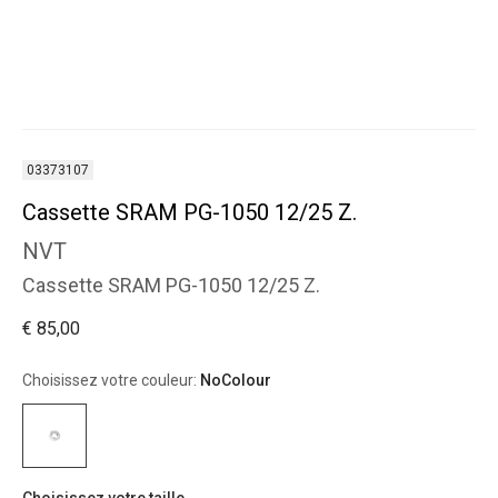
03373107
Cassette SRAM PG-1050 12/25 Z.
NVT
Cassette SRAM PG-1050 12/25 Z.
€ 85,00
Choisissez votre couleur:
NoColour