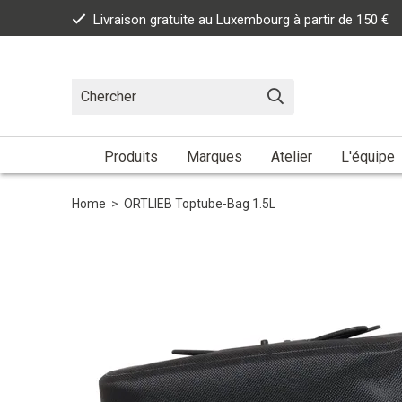
Livraison gratuite au Luxembourg à partir de 150 €
Produits
Marques
Atelier
L'équipe
Home
>
ORTLIEB Toptube-Bag 1.5L