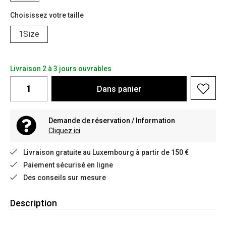
Choisissez votre taille
1Size
Livraison 2 à 3 jours ouvrables
Dans
panier
Demande de réservation / Information
Cliquez ici
Livraison gratuite au Luxembourg à partir de 150 €
Paiement sécurisé en ligne
Des conseils sur mesure
Description