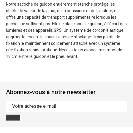
Notre sacoche de guidon entièrement étanche protège les
objets de valeur de la pluie, de la poussière et de la saleté, et
offre une capacité de transport supplémentaire lorsque les
poches ne suffisent pas. Elle se place sous le guidon, à l'écart des
lumières et des appareils GPS. Un système de cordon élastique
augmente encore les possibilités de stockage. Trois points de
fixation le maintiennent solidement attaché avec un système
une fixation rapide pratique. Nécessite un espace minimum de
18 cm entre le guidon et le pneu avant.
Abonnez-vous à notre newsletter