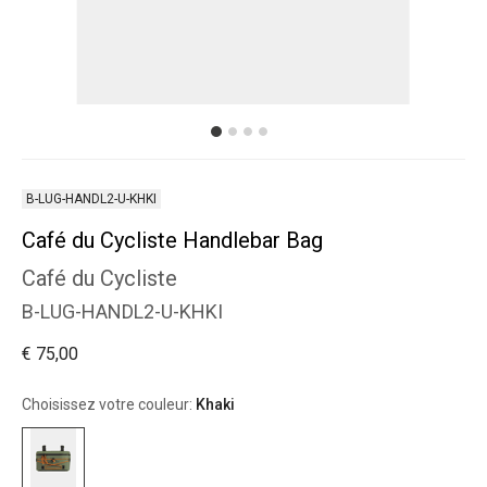
B-LUG-HANDL2-U-KHKI
Café du Cycliste Handlebar Bag
Café du Cycliste
B-LUG-HANDL2-U-KHKI
€ 75,00
Choisissez votre couleur:
Khaki