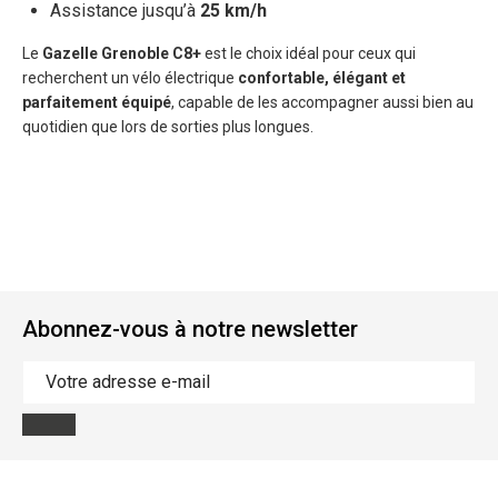
Assistance jusqu’à
25 km/h
Le
Gazelle Grenoble C8+
est le choix idéal pour ceux qui
recherchent un vélo électrique
confortable, élégant et
parfaitement équipé
, capable de les accompagner aussi bien au
quotidien que lors de sorties plus longues.
Abonnez-vous à notre newsletter