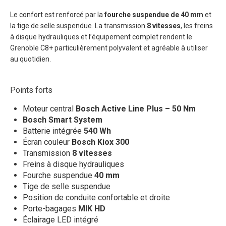
Le confort est renforcé par la
fourche suspendue de 40 mm
et
la tige de selle suspendue. La transmission
8 vitesses
, les freins
à disque hydrauliques et l’équipement complet rendent le
Grenoble C8+ particulièrement polyvalent et agréable à utiliser
au quotidien.
Points forts
Moteur central
Bosch Active Line Plus – 50 Nm
Bosch Smart System
Batterie intégrée
540 Wh
Écran couleur
Bosch Kiox 300
Transmission
8 vitesses
Freins à disque hydrauliques
Fourche suspendue
40 mm
Tige de selle suspendue
Position de conduite confortable et droite
Porte-bagages
MIK HD
Éclairage LED intégré