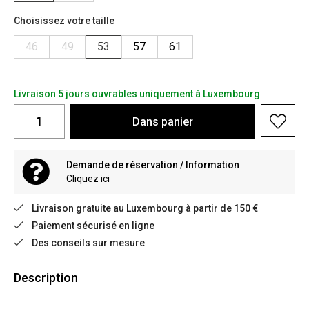
Choisissez votre taille
46
49
53
57
61
Livraison 5 jours ouvrables uniquement à Luxembourg
Dans
panier
Demande de réservation / Information
Cliquez ici
Livraison gratuite au Luxembourg à partir de 150 €
Paiement sécurisé en ligne
Des conseils sur mesure
Description