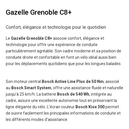
Gazelle Grenoble C8+
Confort, élégance et technologie pour le quotidien
Le
Gazelle Grenoble C8+
associe confort, élégance et
technologie pour offrir une expérience de conduite
particulièrement agréable. Son cadre moderne et sa position de
conduite droite et confortable en font un vélo idéal aussi bien
pour les déplacements quotidiens que pour les longues balades.
Son moteur central
Bosch Active Line Plus de 50 Nm
, associé
au
Bosch Smart System
, offre une assistance fluide et naturelle
jusqu’à 25 km/h. La batterie
Bosch de 540 Wh
, intégrée au
cadre, assure une excellente autonomie tout en préservant la
ligne élégante du vélo. L’écran couleur
Bosch Kiox 300
permet
de suivre facilement les principales informations de conduite et
les différents modes d’assistance.