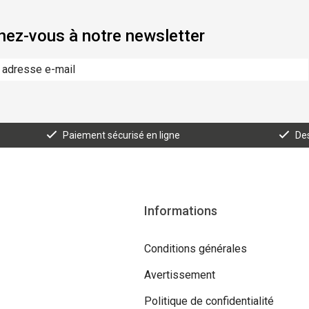
ez-vous à notre newsletter
Paiement sécurisé en ligne
Des
Informations
Conditions générales
Avertissement
Politique de confidentialité