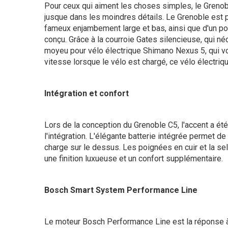
Pour ceux qui aiment les choses simples, le Grenob
jusque dans les moindres détails. Le Grenoble est 
fameux enjambement large et bas, ainsi que d'un po
conçu. Grâce à la courroie Gates silencieuse, qui néc
moyeu pour vélo électrique Shimano Nexus 5, qui 
vitesse lorsque le vélo est chargé, ce vélo électrique
Intégration et confort
Lors de la conception du Grenoble C5, l'accent a été
l'intégration. L'élégante batterie intégrée permet de 
charge sur le dessus. Les poignées en cuir et la se
une finition luxueuse et un confort supplémentaire.
Bosch Smart System Performance Line
Le moteur Bosch Performance Line est la réponse 