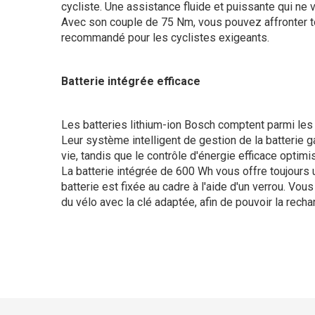
cycliste. Une assistance fluide et puissante qui ne 
Avec son couple de 75 Nm, vous pouvez affronter to
recommandé pour les cyclistes exigeants.
Batterie intégrée efficace
Les batteries lithium-ion Bosch comptent parmi le
Leur système intelligent de gestion de la batterie g
vie, tandis que le contrôle d'énergie efficace optimi
La batterie intégrée de 600 Wh vous offre toujours
batterie est fixée au cadre à l'aide d'un verrou. Vou
du vélo avec la clé adaptée, afin de pouvoir la recha