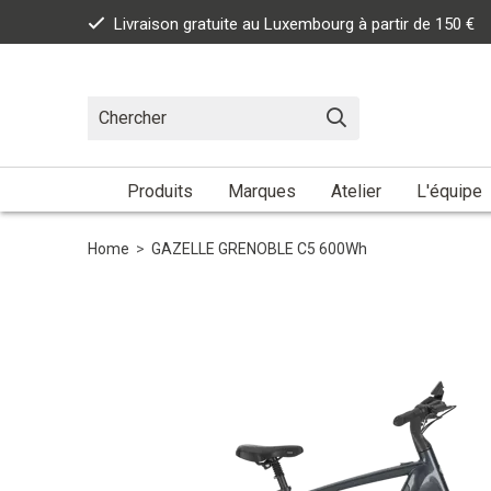
Livraison gratuite au Luxembourg à partir de 150 €
Produits
Marques
Atelier
L'équipe
Home
>
GAZELLE GRENOBLE C5 600Wh