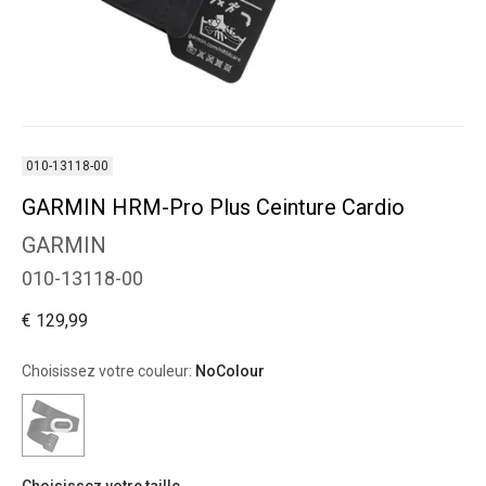
010-13118-00
GARMIN HRM-Pro Plus Ceinture Cardio
GARMIN
010-13118-00
€ 129,99
Choisissez votre couleur:
NoColour