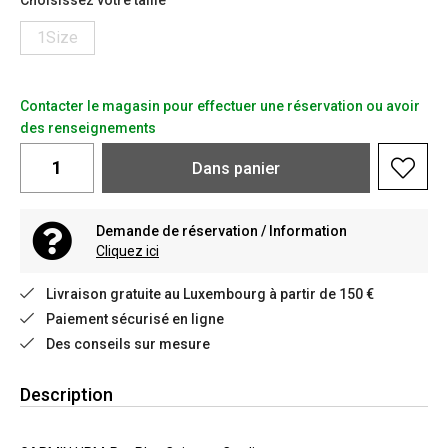
Choisissez votre taille
1Size
Contacter le magasin pour effectuer une réservation ou avoir
des renseignements
Dans
panier
Demande de réservation / Information
Cliquez ici
Livraison gratuite au Luxembourg à partir de 150 €
Paiement sécurisé en ligne
Des conseils sur mesure
Description