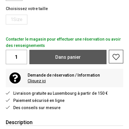
Choisissez votre taille
1Size
Contacter le magasin pour effectuer une réservation ou avoir
des renseignements
Dans
panier
Demande de réservation / Information
Cliquez ici
Livraison gratuite au Luxembourg à partir de 150 €
Paiement sécurisé en ligne
Des conseils sur mesure
Description