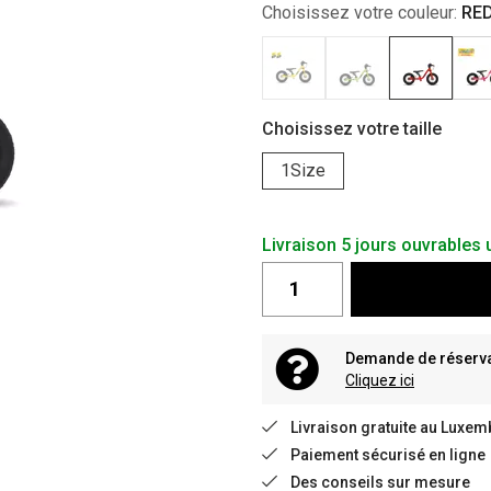
Choisissez votre couleur:
RE
Choisissez votre taille
1Size
Livraison 5 jours ouvrable
Demande de réservat
Cliquez ici
Livraison gratuite au Luxem
Paiement sécurisé en ligne
Des conseils sur mesure