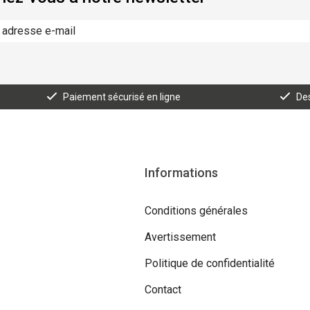
Paiement sécurisé en ligne
Des
Informations
Conditions générales
Avertissement
Politique de confidentialité
Contact