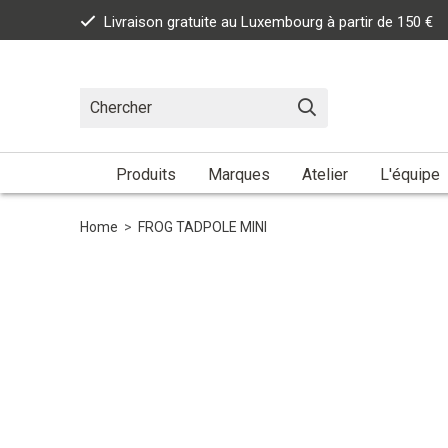
Livraison gratuite au Luxembourg à partir de 150 €
Produits
Marques
Atelier
L'équipe
Home
>
FROG TADPOLE MINI