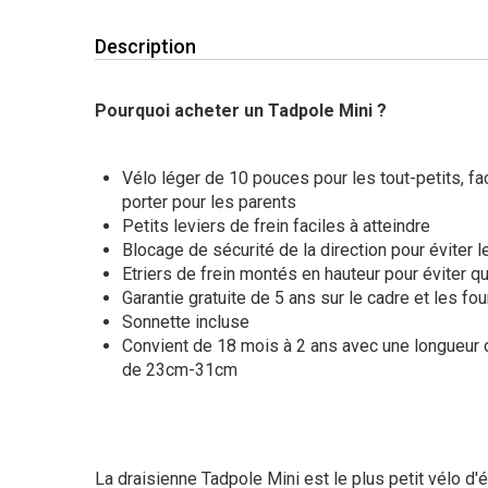
Description
Pourquoi acheter un Tadpole Mini ?
Vélo léger de 10 pouces pour les tout-petits, fa
porter pour les parents
Petits leviers de frein faciles à atteindre
Blocage de sécurité de la direction pour éviter l
Etriers de frein montés en hauteur pour éviter q
Garantie gratuite de 5 ans sur le cadre et les fo
Sonnette incluse
Convient de 18 mois à 2 ans avec une longueu
de 23cm-31cm
La draisienne Tadpole Mini est le plus petit vélo d'