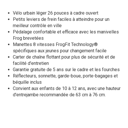
Vélo urbain léger 26 pouces à cadre ouvert
Petits leviers de frein faciles à atteindre pour un
meilleur contrôle en ville
Pédalage confortable et efficace avec les manivelles
Frog brevetées
Manettes 8 vitesses FrogFit Technology®
spécifiques aux jeunes pour changement facile
Carter de chaîne flottant pour plus de sécurité et de
facilité d'entretien
Garantie gratuite de 5 ans sur le cadre et les fourches
Réflecteurs, sonnette, garde-boue, porte-bagages et
béquille inclus
Convient aux enfants de 10 à 12 ans, avec une hauteur
d'entrejambe recommandée de 63 cm à 76 cm.