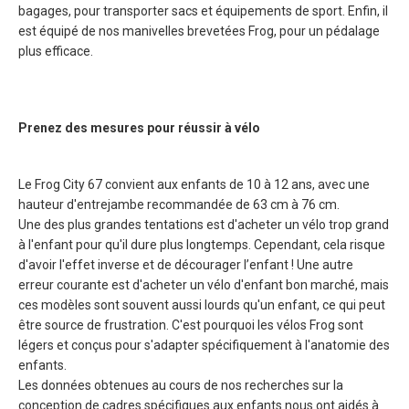
bagages, pour transporter sacs et équipements de sport. Enfin, il
est équipé de nos manivelles brevetées Frog, pour un pédalage
plus efficace.
Prenez des mesures pour réussir à vélo
Le Frog City 67 convient aux enfants de 10 à 12 ans, avec une
hauteur d'entrejambe recommandée de 63 cm à 76 cm.
Une des plus grandes tentations est d'acheter un vélo trop grand
à l'enfant pour qu'il dure plus longtemps. Cependant, cela risque
d'avoir l'effet inverse et de décourager l’enfant ! Une autre
erreur courante est d'acheter un vélo d'enfant bon marché, mais
ces modèles sont souvent aussi lourds qu'un enfant, ce qui peut
être source de frustration. C'est pourquoi les vélos Frog sont
légers et conçus pour s'adapter spécifiquement à l'anatomie des
enfants.
Les données obtenues au cours de nos recherches sur la
conception de cadres spécifiques aux enfants nous ont aidés à