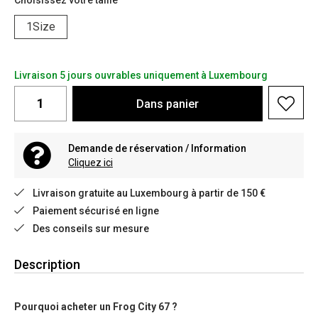
Choisissez votre taille
1Size
Livraison 5 jours ouvrables uniquement à Luxembourg
Dans
panier
Demande de réservation / Information
Cliquez ici
Livraison gratuite au Luxembourg à partir de 150 €
Paiement sécurisé en ligne
Des conseils sur mesure
Description
Pourquoi acheter un Frog City 67 ?