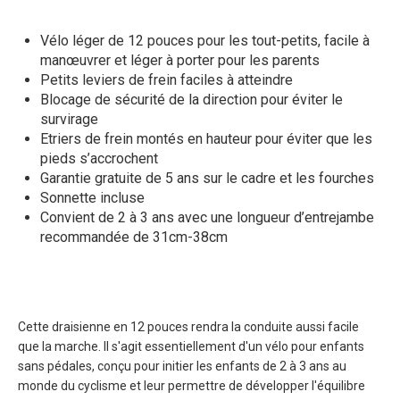
Vélo léger de 12 pouces pour les tout-petits, facile à
manœuvrer et léger à porter pour les parents
Petits leviers de frein faciles à atteindre
Blocage de sécurité de la direction pour éviter le
survirage
Etriers de frein montés en hauteur pour éviter que les
pieds s’accrochent
Garantie gratuite de 5 ans sur le cadre et les fourches
Sonnette incluse
Convient de 2 à 3 ans avec une longueur d’entrejambe
recommandée de 31cm-38cm
Cette draisienne en 12 pouces rendra la conduite aussi facile
que la marche. Il s'agit essentiellement d'un vélo pour enfants
sans pédales, conçu pour initier les enfants de 2 à 3 ans au
monde du cyclisme et leur permettre de développer l'équilibre