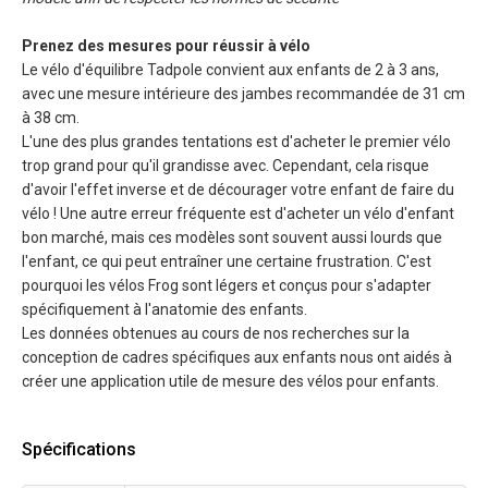
Prenez des mesures pour réussir à vélo
Le vélo d'équilibre Tadpole convient aux enfants de 2 à 3 ans,
avec une mesure intérieure des jambes recommandée de 31 cm
à 38 cm.
L'une des plus grandes tentations est d'acheter le premier vélo
trop grand pour qu'il grandisse avec. Cependant, cela risque
d'avoir l'effet inverse et de décourager votre enfant de faire du
vélo ! Une autre erreur fréquente est d'acheter un vélo d'enfant
bon marché, mais ces modèles sont souvent aussi lourds que
l'enfant, ce qui peut entraîner une certaine frustration. C'est
pourquoi les vélos Frog sont légers et conçus pour s'adapter
spécifiquement à l'anatomie des enfants.
Les données obtenues au cours de nos recherches sur la
conception de cadres spécifiques aux enfants nous ont aidés à
créer une application utile de mesure des vélos pour enfants.
Spécifications