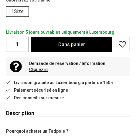
Choisissez votre taille
1Size
Livraison 5 jours ouvrables uniquement à Luxembourg
Dans
panier
Demande de réservation / Information
Cliquez ici
Livraison gratuite au Luxembourg à partir de 150 €
Paiement sécurisé en ligne
Des conseils sur mesure
Description
Pourquoi acheter un Tadpole ?