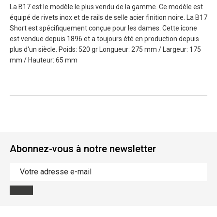
La B17 est le modèle le plus vendu de la gamme. Ce modèle est
équipé de rivets inox et de rails de selle acier finition noire. La B17
Short est spécifiquement conçue pour les dames. Cette icone
est vendue depuis 1896 et a toujours été en production depuis
plus d'un siècle. Poids: 520 gr Longueur: 275 mm / Largeur: 175
mm / Hauteur: 65 mm
Abonnez-vous à notre newsletter