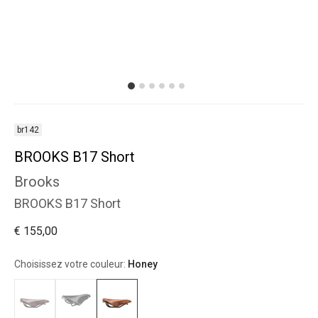
br142
BROOKS B17 Short
Brooks
BROOKS B17 Short
€ 155,00
Choisissez votre couleur:
Honey