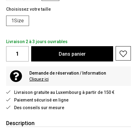
Choisissez votre taille
1Size
Livraison 2 à 3 jours ouvrables
Dans
panier
Demande de réservation / Information
Cliquez ici
Livraison gratuite au Luxembourg à partir de 150 €
Paiement sécurisé en ligne
Des conseils sur mesure
Description