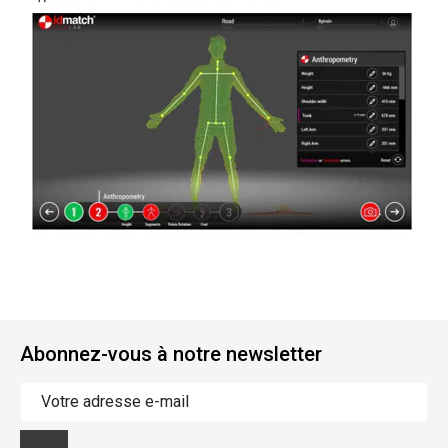
Abonnez-vous à notre newsletter