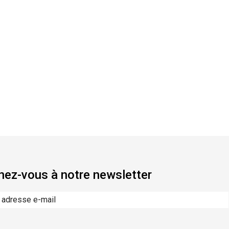
ez-vous à notre newsletter