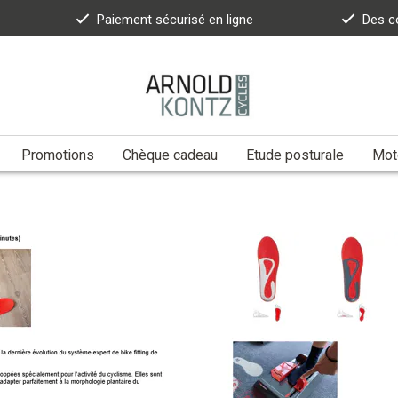
Paiement sécurisé en ligne
Des c
Promotions
Chèque cadeau
Etude posturale
Moto