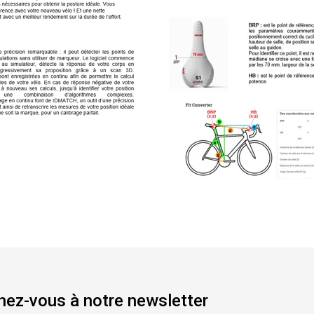
ez-vous à notre newsletter