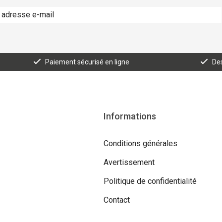
Paiement sécurisé en ligne
Des
Informations
Conditions générales
Avertissement
Politique de confidentialité
Contact