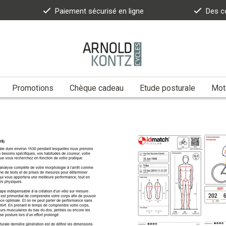
Paiement sécurisé en ligne
Des c
Promotions
Chèque cadeau
Etude posturale
Moto