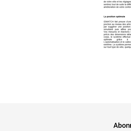
Abonn