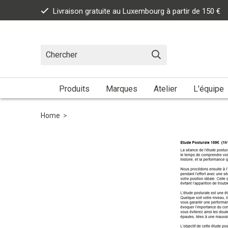
Livraison gratuite au Luxembourg à partir de 150 €
Produits
Marques
Atelier
L'équipe
Home
>