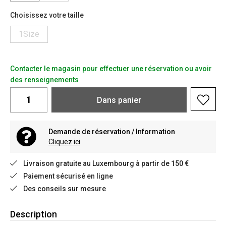
Choisissez votre taille
1Size
Contacter le magasin pour effectuer une réservation ou avoir
des renseignements
Dans
panier
Demande de réservation / Information
Cliquez ici
Livraison gratuite au Luxembourg à partir de 150 €
Paiement sécurisé en ligne
Des conseils sur mesure
Description