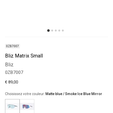
0ZB7007
Bliz Matrix Small
Bliz
0ZB7007
€ 89,00
Choisissez votre couleur:
Matte blue / Smoke Ice Blue Mirror