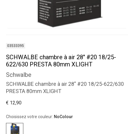
03533395
SCHWALBE chambre à air 28" #20 18/25-
622/630 PRESTA 80mm XLIGHT
Schwalbe
SCHWALBE chambre à air 28" #20 18/25-622/630
PRESTA 80mm XLIGHT
€ 12,90
Choisissez votre couleur:
NoColour