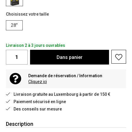
Choisissez votre taille
28"
Livraison 2 à 3 jours ouvrables
Dans
panier
Demande de réservation / Information
Cliquez ici
Livraison gratuite au Luxembourg à partir de 150 €
Paiement sécurisé en ligne
Des conseils sur mesure
Description