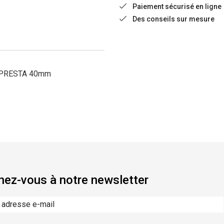
Paiement sécurisé en ligne
Des conseils sur mesure
0 PRESTA 40mm
ez-vous à notre newsletter