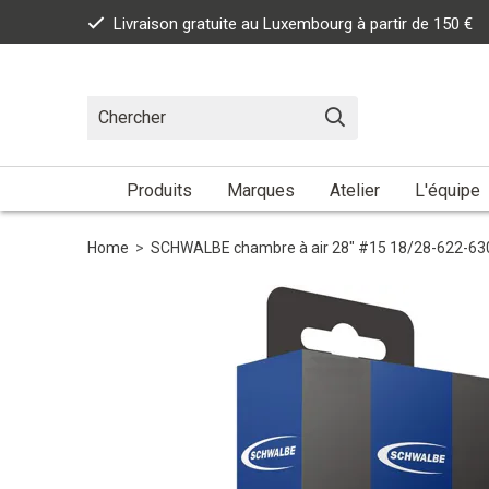
Livraison gratuite au Luxembourg à partir de 150 €
Produits
Marques
Atelier
L'équipe
Home
>
SCHWALBE chambre à air 28" #15 18/28-622-