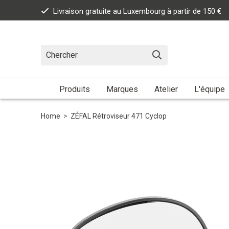
Livraison gratuite au Luxembourg à partir de 150 €
Produits
Marques
Atelier
L'équipe
Home
>
ZÉFAL Rétroviseur 471 Cyclop