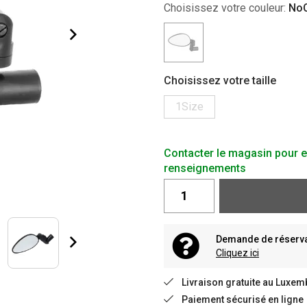
Choisissez votre couleur:
NoC
Choisissez votre taille
1Size
Contacter le magasin pour e
renseignements
Demande de réservat
Cliquez ici
Livraison gratuite au Luxem
Paiement sécurisé en ligne