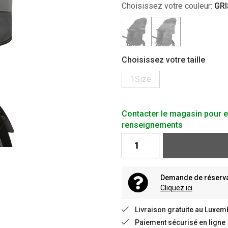
Choisissez votre couleur:
GRI
Choisissez votre taille
1Size
Contacter le magasin pour e
renseignements
Demande de réservat
Cliquez ici
Livraison gratuite au Luxem
Paiement sécurisé en ligne