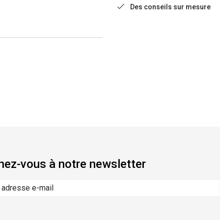
Des conseils sur mesure
ez-vous à notre newsletter