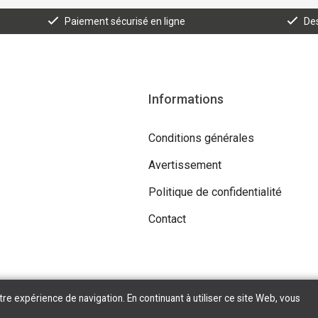
Paiement sécurisé en ligne
Des
Informations
Conditions générales
Avertissement
Politique de confidentialité
Contact
tre expérience de navigation. En continuant à utiliser ce site Web, vous