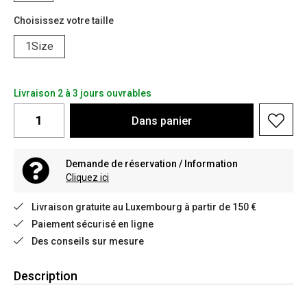
Choisissez votre taille
1Size
Livraison 2 à 3 jours ouvrables
Dans
panier
Demande de réservation / Information
Cliquez ici
Livraison gratuite au Luxembourg à partir de 150 €
Paiement sécurisé en ligne
Des conseils sur mesure
Description