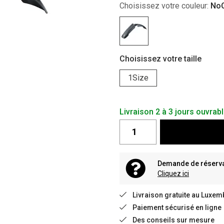
Choisissez votre couleur:
NoC
Choisissez votre taille
1Size
Livraison 2 à 3 jours ouvrab
Demande de réservat
Cliquez ici
Livraison gratuite au Luxem
Paiement sécurisé en ligne
Des conseils sur mesure