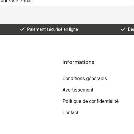
Paiement sécurisé en ligne
Des
Informations
Conditions générales
Avertissement
Politique de confidentialité
Contact