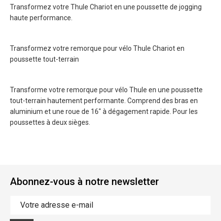
Transformez votre Thule Chariot en une poussette de jogging
haute performance.
Transformez votre remorque pour vélo Thule Chariot en
poussette tout-terrain
Transforme votre remorque pour vélo Thule en une poussette
tout-terrain hautement performante. Comprend des bras en
aluminium et une roue de 16" à dégagement rapide. Pour les
poussettes à deux sièges.
Abonnez-vous à notre newsletter