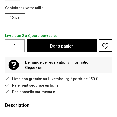
Choisissez votre taille
1Size
Livraison 2 à 3 jours ouvrables
Dans
panier
Demande de réservation / Information
Cliquez ici
Livraison gratuite au Luxembourg à partir de 150 €
Paiement sécurisé en ligne
Des conseils sur mesure
Description