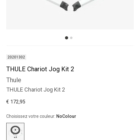
20201302
THULE Chariot Jog Kit 2
Thule
THULE Chariot Jog Kit 2
€ 172,95
Choisissez votre couleur:
NoColour