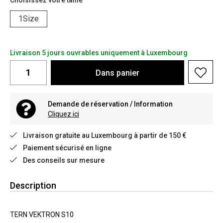
Choisissez votre taille
1Size
Livraison 5 jours ouvrables uniquement à Luxembourg
Dans
panier
Demande de réservation / Information
Cliquez ici
Livraison gratuite au Luxembourg à partir de 150 €
Paiement sécurisé en ligne
Des conseils sur mesure
Description
TERN VEKTRON S10