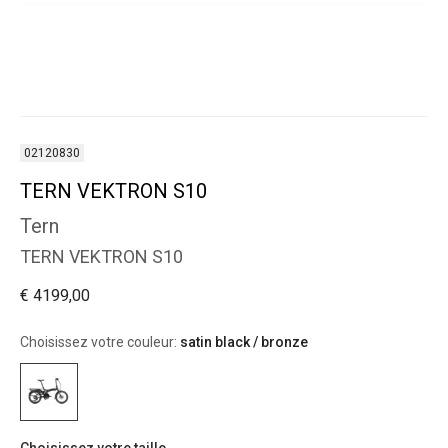
02120830
TERN VEKTRON S10
Tern
TERN VEKTRON S10
€ 4199,00
Choisissez votre couleur:
satin black / bronze