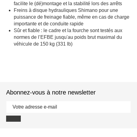
facilite le (dé)montage et la stabilité lors des arrêts
Freins à disque hydrauliques Shimano pour une
puissance de freinage fiable, même en cas de charge
importante et de conduite rapide
Sûr et fiable : le cadre et la fourche sont testés aux
normes de l’EFBE jusqu'au poids brut maximal du
véhicule de 150 kg (331 lb)
Abonnez-vous à notre newsletter