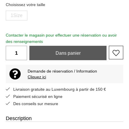
Choisissez votre taille
1Size
Contacter le magasin pour effectuer une réservation ou avoir
des renseignements
Dans
panier
Demande de réservation / Information
Cliquez ici
Livraison gratuite au Luxembourg à partir de 150 €
Paiement sécurisé en ligne
Des conseils sur mesure
Description