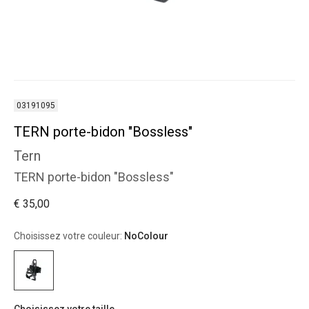
03191095
TERN porte-bidon "Bossless"
Tern
TERN porte-bidon "Bossless"
€ 35,00
Choisissez votre couleur:
NoColour