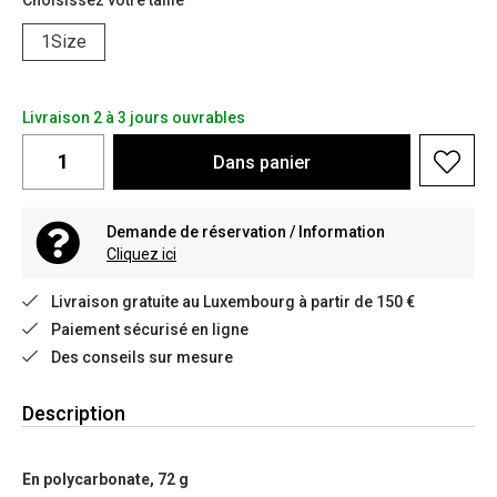
Choisissez votre taille
1Size
Livraison 2 à 3 jours ouvrables
Dans
panier
Demande de réservation / Information
Cliquez ici
Livraison gratuite au Luxembourg à partir de 150 €
Paiement sécurisé en ligne
Des conseils sur mesure
Description
En polycarbonate, 72 g