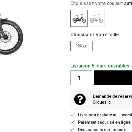
Choisissez votre couleur:
sat
Choisissez votre taille
1Size
Livraison 5 jours ouvrable
Demande de réservat
Cliquez ici
Livraison gratuite au Luxem
Paiement sécurisé en ligne
Des conseils sur mesure