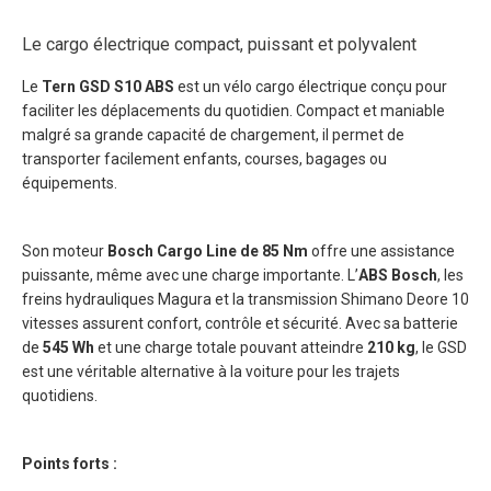
Le cargo électrique compact, puissant et polyvalent
Le
Tern GSD S10 ABS
est un vélo cargo électrique conçu pour
faciliter les déplacements du quotidien. Compact et maniable
malgré sa grande capacité de chargement, il permet de
transporter facilement enfants, courses, bagages ou
équipements.
Son moteur
Bosch Cargo Line de 85 Nm
offre une assistance
puissante, même avec une charge importante. L’
ABS Bosch
, les
freins hydrauliques Magura et la transmission Shimano Deore 10
vitesses assurent confort, contrôle et sécurité. Avec sa batterie
de
545 Wh
et une charge totale pouvant atteindre
210 kg
, le GSD
est une véritable alternative à la voiture pour les trajets
quotidiens.
Points forts :