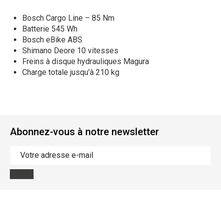
Bosch Cargo Line – 85 Nm
Batterie 545 Wh
Bosch eBike ABS
Shimano Deore 10 vitesses
Freins à disque hydrauliques Magura
Charge totale jusqu’à 210 kg
Abonnez-vous à notre newsletter