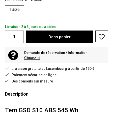
Choisissez votre taille
1Size
Livraison 2 à 3 jours ouvrables
Dans
panier
Demande de réservation / Information
Cliquez ici
Livraison gratuite au Luxembourg à partir de 150 €
Paiement sécurisé en ligne
Des conseils sur mesure
Description
Tern GSD S10 ABS 545 Wh