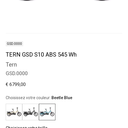
GSD.0000
TERN GSD S10 ABS 545 Wh
Tern
GSD.0000
€ 6799,00
Choisissez votre couleur:
Beetle Blue