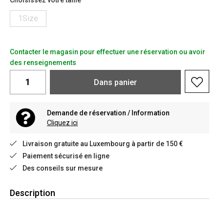
Choisissez votre taille
1Size
Contacter le magasin pour effectuer une réservation ou avoir
des renseignements
Dans
panier
Demande de réservation / Information
Cliquez ici
Livraison gratuite au Luxembourg à partir de 150 €
Paiement sécurisé en ligne
Des conseils sur mesure
Description