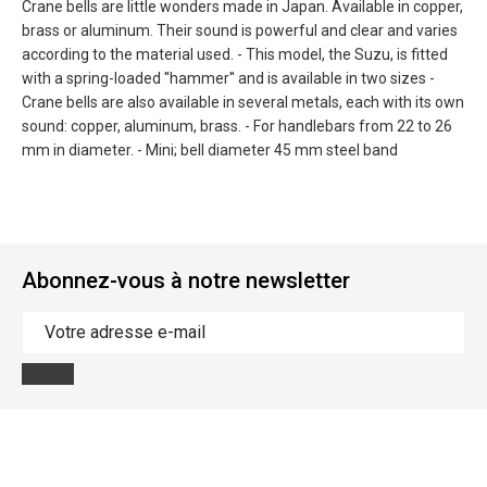
Crane bells are little wonders made in Japan. Available in copper,
brass or aluminum. Their sound is powerful and clear and varies
according to the material used. - This model, the Suzu, is fitted
with a spring-loaded ''hammer'' and is available in two sizes -
Crane bells are also available in several metals, each with its own
sound: copper, aluminum, brass. - For handlebars from 22 to 26
mm in diameter. - Mini; bell diameter 45 mm steel band
Abonnez-vous à notre newsletter