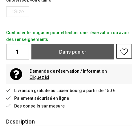
Choisissez votre taille
1Size
Contacter le magasin pour effectuer une réservation ou avoir
des renseignements
Dans
panier
Demande de réservation / Information
Cliquez ici
Livraison gratuite au Luxembourg à partir de 150 €
Paiement sécurisé en ligne
Des conseils sur mesure
Description