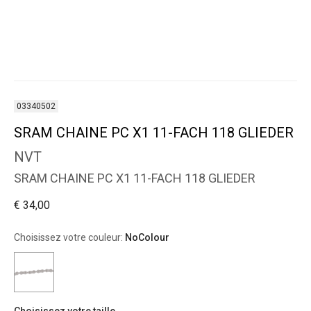
03340502
SRAM CHAINE PC X1 11-FACH 118 GLIEDER
NVT
SRAM CHAINE PC X1 11-FACH 118 GLIEDER
€ 34,00
Choisissez votre couleur:
NoColour