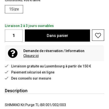
Choisissez votre taille
1Size
Livraison 2 à 3 jours ouvrables
Dans
panier
Demande de réservation / Information
Cliquez ici
Livraison gratuite au Luxembourg à partir de 150 €
Paiement sécurisé en ligne
Des conseils sur mesure
Description
SHIMANO Kit Purge TL-BR 001/002/003