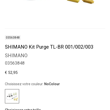
03563848
SHIMANO Kit Purge TL-BR 001/002/003
SHIMANO
03563848
€ 52,95
Choisissez votre couleur:
NoColour