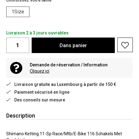
Choisissez votre taille
1Size
Livraison 2 à 3 jours ouvrables
Dans
panier
Demande de réservation / Information
Cliquez ici
Livraison gratuite au Luxembourg à partir de 150 €
Paiement sécurisé en ligne
Des conseils sur mesure
Description
Shimano Ketting 11-Sp Race/Mtb/E-Bike 116 Schakels Met