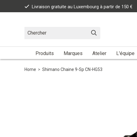
Livraison gratuite au Luxembourg à partir de 150 €
Produits
Marques
Atelier
L'équipe
Home
>
Shimano Chaine 9-Sp CN-HG53