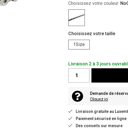
Choisissez votre couleur:
NoC
Choisissez votre taille
1Size
Livraison 2 à 3 jours ouvrab
Demande de réservat
Cliquez ici
Livraison gratuite au Luxem
Paiement sécurisé en ligne
Des conseils sur mesure