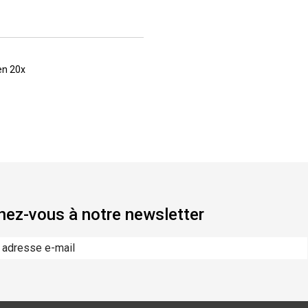
en 20x
ez-vous à notre newsletter