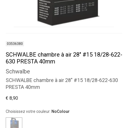
03536380
SCHWALBE chambre à air 28" #15 18/28-622-
630 PRESTA 40mm
Schwalbe
SCHWALBE chambre à air 28" #15 18/28-622-630
PRESTA 40mm
€ 8,90
Choisissez votre couleur:
NoColour