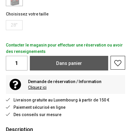
Choisissez votre taille
28"
Contacter le magasin pour effectuer une réservation ou avoir
des renseignements
Dans
panier
Demande de réservation / Information
Cliquez ici
Livraison gratuite au Luxembourg à partir de 150 €
Paiement sécurisé en ligne
Des conseils sur mesure
Description