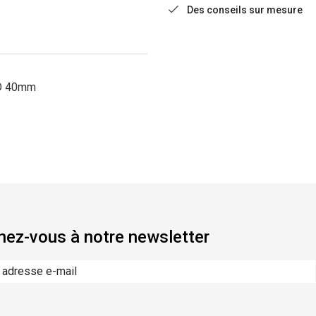
Des conseils sur mesure
TO 40mm
ez-vous à notre newsletter