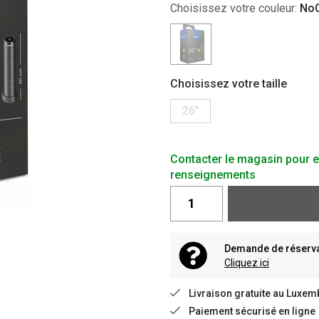
Choisissez votre couleur:
NoC
Choisissez votre taille
26"
Contacter le magasin pour e
renseignements
Demande de réservat
Cliquez ici
Livraison gratuite au Luxem
Paiement sécurisé en ligne