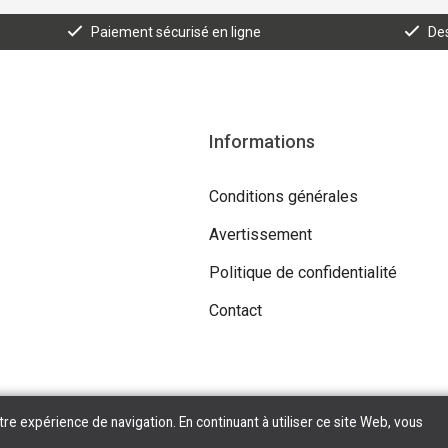
Paiement sécurisé en ligne
Des
Informations
Conditions générales
Avertissement
Politique de confidentialité
Contact
tre expérience de navigation. En continuant à utiliser ce site Web, vous