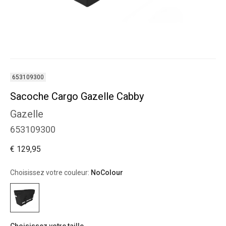
653109300
Sacoche Cargo Gazelle Cabby
Gazelle
653109300
€ 129,95
Choisissez votre couleur:
NoColour