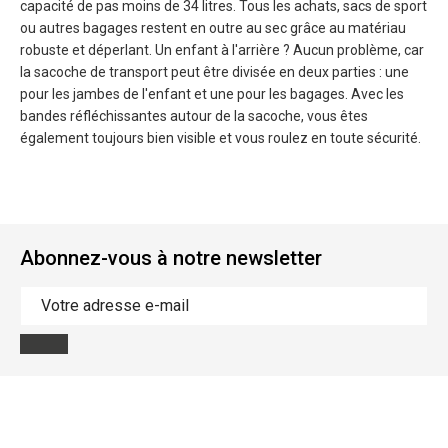
capacité de pas moins de 34 litres. Tous les achats, sacs de sport
ou autres bagages restent en outre au sec grâce au matériau
robuste et déperlant. Un enfant à l'arrière ? Aucun problème, car
la sacoche de transport peut être divisée en deux parties : une
pour les jambes de l'enfant et une pour les bagages. Avec les
bandes réfléchissantes autour de la sacoche, vous êtes
également toujours bien visible et vous roulez en toute sécurité.
Abonnez-vous à notre newsletter