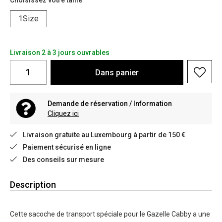
Choisissez votre taille
1Size
Livraison 2 à 3 jours ouvrables
Dans
panier
Demande de réservation / Information
Cliquez ici
Livraison gratuite au Luxembourg à partir de 150 €
Paiement sécurisé en ligne
Des conseils sur mesure
Description
Cette sacoche de transport spéciale pour le Gazelle Cabby a une