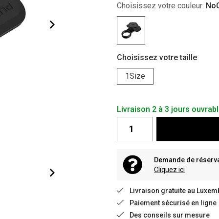
Choisissez votre couleur:
NoC
Choisissez votre taille
1Size
Livraison 2 à 3 jours ouvrab
Demande de réservat
Cliquez ici
Livraison gratuite au Luxem
Paiement sécurisé en ligne
Des conseils sur mesure