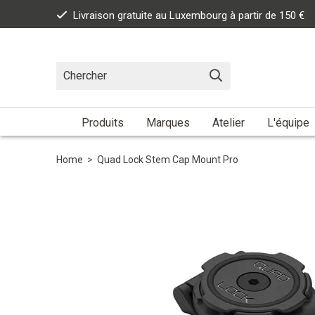
Livraison gratuite au Luxembourg à partir de 150 €
Produits
Marques
Atelier
L'équipe
Home
>
Quad Lock Stem Cap Mount Pro