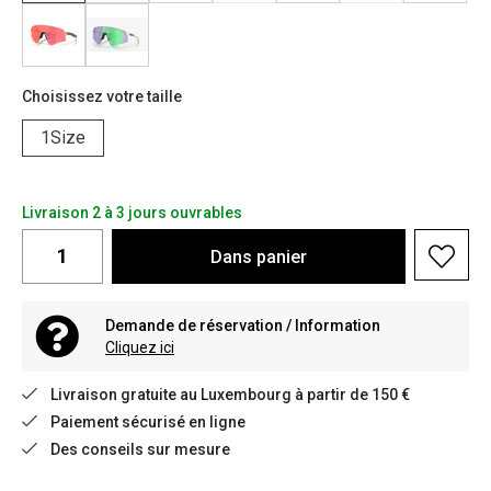
Choisissez votre taille
1Size
Livraison 2 à 3 jours ouvrables
Dans
panier
Demande de réservation / Information
Cliquez ici
Livraison gratuite au Luxembourg à partir de 150 €
Paiement sécurisé en ligne
Des conseils sur mesure