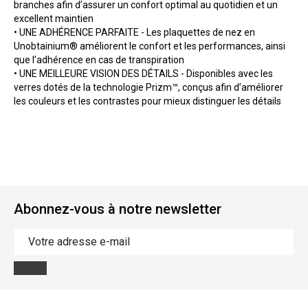
branches afin d’assurer un confort optimal au quotidien et un
excellent maintien
• UNE ADHÉRENCE PARFAITE - Les plaquettes de nez en
Unobtainium® améliorent le confort et les performances, ainsi
que l’adhérence en cas de transpiration
• UNE MEILLEURE VISION DES DÉTAILS - Disponibles avec les
verres dotés de la technologie Prizm™, conçus afin d’améliorer
les couleurs et les contrastes pour mieux distinguer les détails
Abonnez-vous à notre newsletter