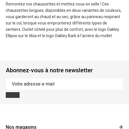
Remontez vos chaussettes et mettez-vous en selle ! Ces
chaussettes longues, disponibles en deux variantes de couleurs,
vous garderont au chaud et au sec, grâce au panneau respirant
sur le col, lorsque vous emprunterez différents types de
sentiers. Ourlet côtelé pour plus de confort, avec le logo Oakley
Ellipse sur le tibia et le logo Oakley Bark à l’arrière du mollet.
Abonnez-vous à notre newsletter
Nos magasins