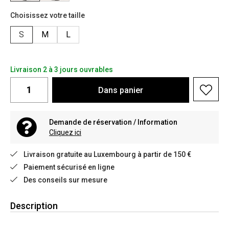
Choisissez votre taille
S
M
L
Livraison 2 à 3 jours ouvrables
Dans
panier
Demande de réservation / Information
Cliquez ici
Livraison gratuite au Luxembourg à partir de 150 €
Paiement sécurisé en ligne
Des conseils sur mesure
Description