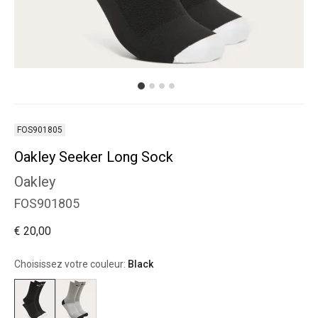
FOS901805
Oakley Seeker Long Sock
Oakley
FOS901805
€ 20,00
Choisissez votre couleur:
Black