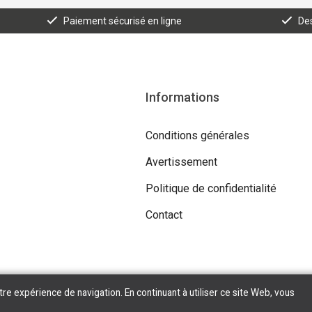
Paiement sécurisé en ligne
Des
Informations
Conditions générales
Avertissement
Politique de confidentialité
Contact
tre expérience de navigation. En continuant à utiliser ce site Web, vous