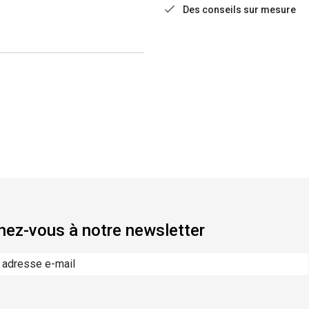
Des conseils sur mesure
ez-vous à notre newsletter