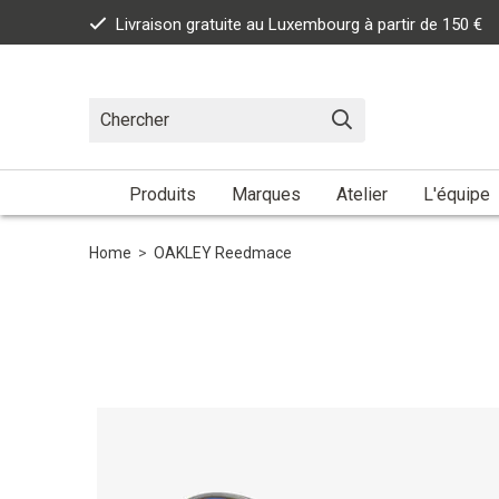
Livraison gratuite au Luxembourg à partir de 150 €
Produits
Marques
Atelier
L'équipe
Home
>
OAKLEY Reedmace