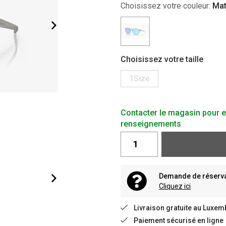
Choisissez votre couleur:
Mat
Choisissez votre taille
1Size
Contacter le magasin pour e
renseignements
Demande de réservat
Cliquez ici
Livraison gratuite au Luxem
Paiement sécurisé en ligne