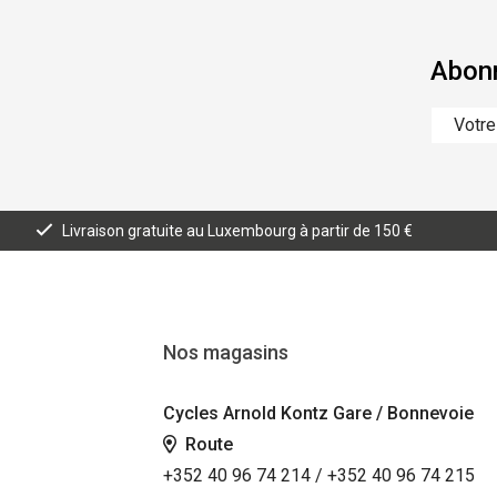
Abonn
Livraison gratuite au Luxembourg à partir de 150 €
Nos magasins
Cycles Arnold Kontz Gare / Bonnevoie
Route
+352 40 96 74 214 / +352 40 96 74 215