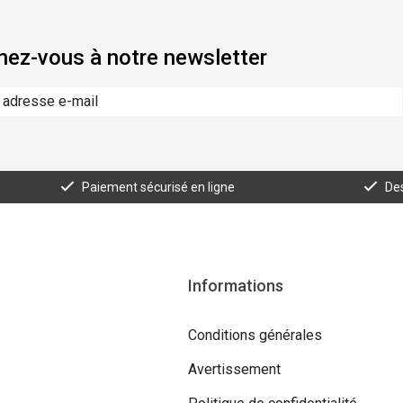
ez-vous à notre newsletter
Paiement sécurisé en ligne
Des
Informations
Conditions générales
Avertissement