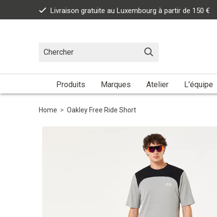
Livraison gratuite au Luxembourg à partir de 150 €
Produits
Marques
Atelier
L'équipe
Home
>
Oakley Free Ride Short