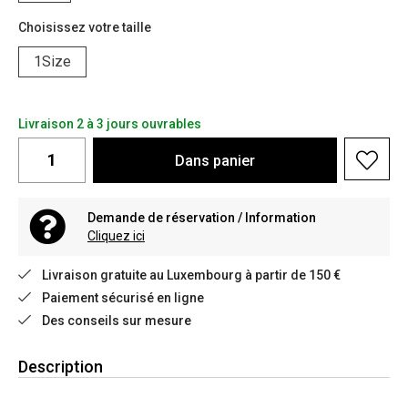
Choisissez votre taille
1Size
Livraison 2 à 3 jours ouvrables
Dans
panier
Demande de réservation / Information
Cliquez ici
Livraison gratuite au Luxembourg à partir de 150 €
Paiement sécurisé en ligne
Des conseils sur mesure
Description